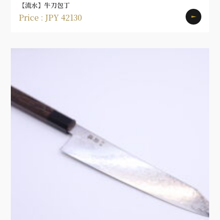
【流水】牛刀包丁
Price : JPY 42130