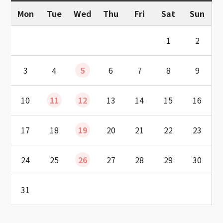
Mon
Tue
Wed
Thu
Fri
Sat
Sun
1
2
3
4
5
6
7
8
9
10
11
12
13
14
15
16
17
18
19
20
21
22
23
24
25
26
27
28
29
30
31