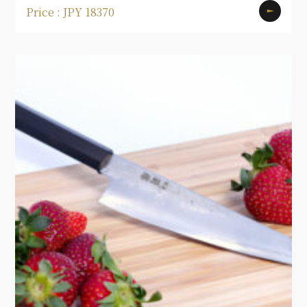
Price : JPY 18370