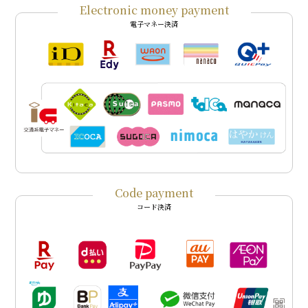
Electronic money payment
電子マネー決済
Code payment
コード決済