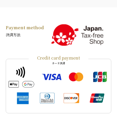
Payment method
決済方法
Credit card payment
カード決済