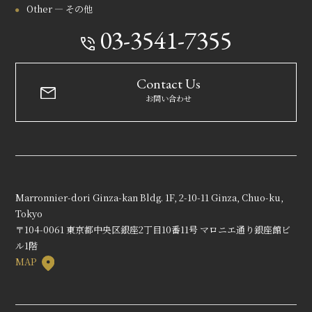
Other — その他
03-3541-7355
Contact Us
お問い合わせ
Marronnier-dori Ginza-kan Bldg. 1F, 2-10-11 Ginza, Chuo-ku,
Tokyo
〒104-0061 東京都中央区銀座2丁目10番11号 マロニエ通り銀座館ビ
ル1階
MAP