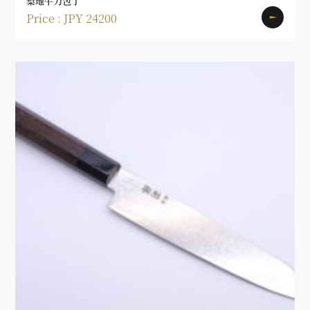
梨地牛刀包丁
Price : JPY 24200