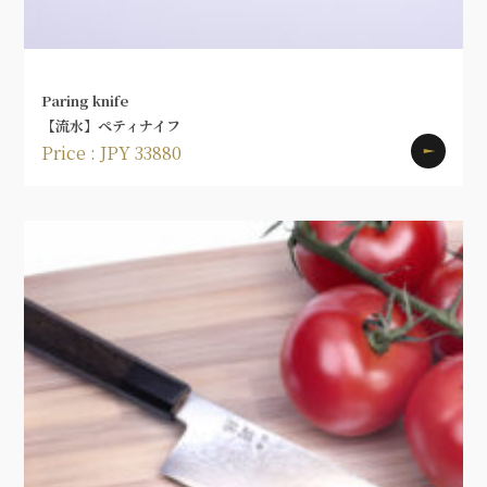
Paring knife
【流水】ペティナイフ
Price : JPY 33880