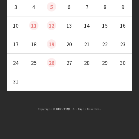
3
4
5
6
7
8
9
10
11
12
13
14
15
16
17
18
19
20
21
22
23
24
25
26
27
28
29
30
31
Copyright © KIKUFUJI, All Right Reserved.