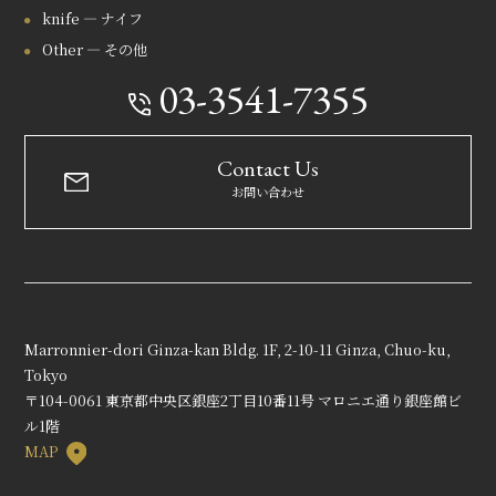
knife — ナイフ
Other — その他
03-3541-7355
Contact Us
お問い合わせ
Marronnier-dori Ginza-kan Bldg. 1F, 2-10-11 Ginza, Chuo-ku,
Tokyo
〒104-0061 東京都中央区銀座2丁目10番11号 マロニエ通り銀座館ビ
ル1階
MAP