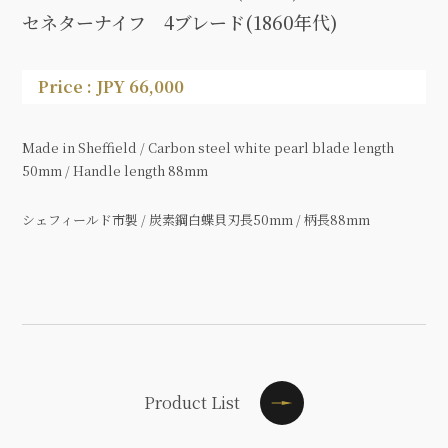
セネターナイフ 4ブレード(1860年代)
Price : JPY 66,000
Made in Sheffield / Carbon steel white pearl blade length
50mm / Handle length 88mm
シェフィールド市製 / 炭素鋼白蝶貝刃長50mm / 柄長88mm
Product List