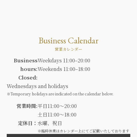
Business Calendar
営業カレンダー
Business
Weekdays 11:00–20:00
hours:
Weekends 11:00–18:00
Closed:
Wednesdays and holidays
※Temporary holidays are indicated on the calendar below.
営業時間:
平日11:00～20:00
土日11:00～18:00
定休日：
水曜、祝日
※臨時休業はカレンダー上にてご記載いたしております