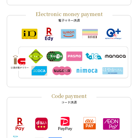
Electronic money payment
電子マネー決済
Code payment
コード決済