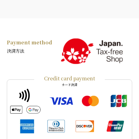
Payment method
決済方法
Credit card payment
カード決済