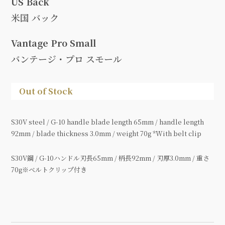
US Back
米国 バック
Vantage Pro Small
バンテージ・プロ スモール
Out of Stock
S30V steel / G-10 handle blade length 65mm / handle length
92mm / blade thickness 3.0mm / weight 70g *With belt clip
S30V鋼 / G-10ハンドル刃長65mm / 柄長92mm / 刃厚3.0mm / 重さ
70g※ベルトクリップ付き