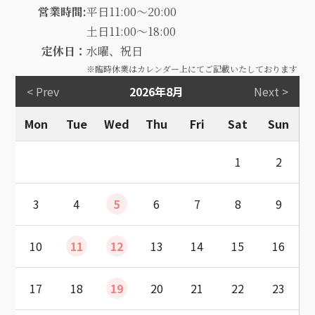
営業時間:
平日11:00～20:00
土日11:00～18:00
定休日：
水曜、祝日
※臨時休業はカレンダー上にてご記載いたしております
< Prev
2026年8月
Next >
Mon
Tue
Wed
Thu
Fri
Sat
Sun
1
2
3
4
5
6
7
8
9
10
11
12
13
14
15
16
17
18
19
20
21
22
23