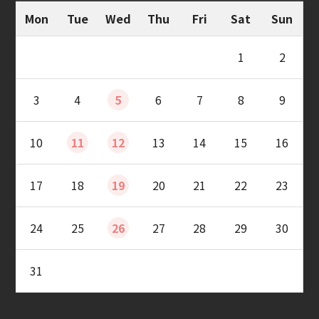
Mon
Tue
Wed
Thu
Fri
Sat
Sun
1
2
3
4
5
6
7
8
9
10
11
12
13
14
15
16
17
18
19
20
21
22
23
24
25
26
27
28
29
30
31