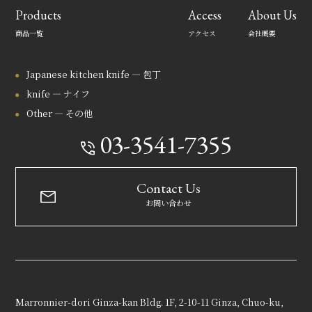
Products
Access
About Us
商品一覧
アクセス
会社概要
Japanese kitchen knife — 包丁
knife — ナイフ
Other — その他
03-3541-7355
Contact Us
お問い合わせ
Marronnier-dori Ginza-kan Bldg. 1F, 2-10-11 Ginza, Chuo-ku,