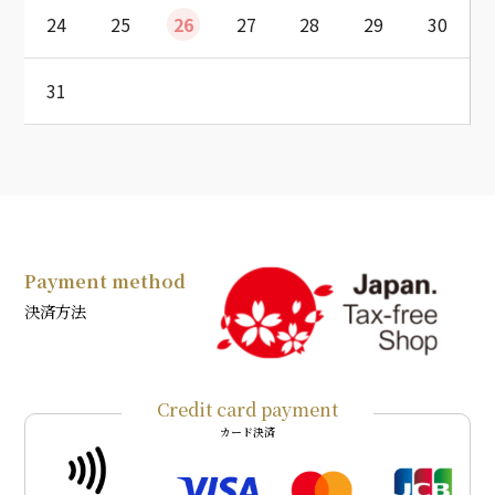
24
25
26
27
28
29
30
31
Payment method
決済方法
Credit card payment
カード決済