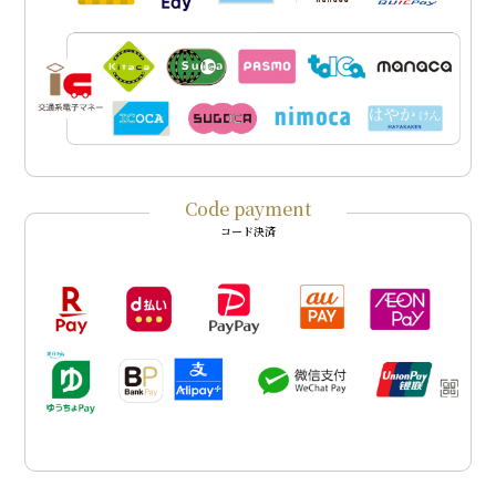
Code payment
コード決済