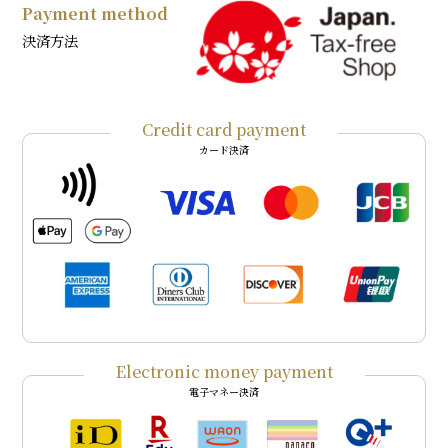
Payment method
決済方法
Credit card payment
カード決済
Electronic money payment
電子マネー決済