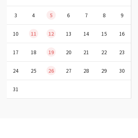
3
4
5
6
7
8
9
10
11
12
13
14
15
16
17
18
19
20
21
22
23
24
25
26
27
28
29
30
31