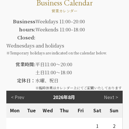
Business Calendar
営業カレンダー
Business
Weekdays 11:00–20:00
hours:
Weekends 11:00–18:00
Closed:
Wednesdays and holidays
※Temporary holidays are indicated on the calendar below.
営業時間:
平日11:00～20:00
土日11:00～18:00
定休日：
水曜、祝日
※臨時休業はカレンダー上にてご記載いたしております
< Prev
2026年8月
Next >
Mon
Tue
Wed
Thu
Fri
Sat
Sun
1
2