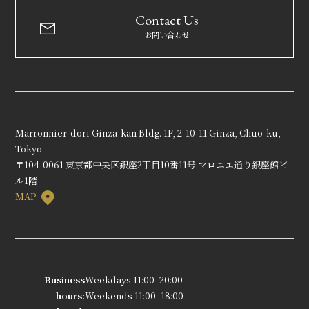
Contact Us
お問い合わせ
Marronnier-dori Ginza-kan Bldg. 1F, 2-10-11 Ginza, Chuo-ku,
Tokyo
〒104-0061 東京都中央区銀座2丁目10番11号 マロニエ通り銀座館ビ
ル1階
MAP
Business
Weekdays 11:00–20:00
hours:
Weekends 11:00–18:00