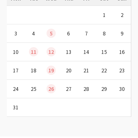
1
2
3
4
5
6
7
8
9
10
11
12
13
14
15
16
17
18
19
20
21
22
23
24
25
26
27
28
29
30
31