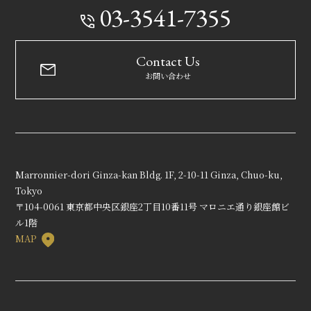
03-3541-7355
Contact Us
お問い合わせ
Marronnier-dori Ginza-kan Bldg. 1F, 2-10-11 Ginza, Chuo-ku,
Tokyo
〒104-0061 東京都中央区銀座2丁目10番11号 マロニエ通り銀座館ビ
ル1階
MAP