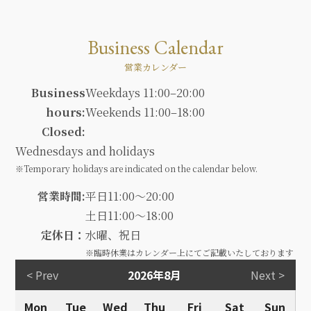
Business Calendar
営業カレンダー
Business
Weekdays 11:00–20:00
hours:
Weekends 11:00–18:00
Closed:
Wednesdays and holidays
※Temporary holidays are indicated on the calendar below.
営業時間:
平日11:00～20:00
土日11:00～18:00
定休日：
水曜、祝日
※臨時休業はカレンダー上にてご記載いたしております
< Prev
2026年8月
Next >
Mon
Tue
Wed
Thu
Fri
Sat
Sun