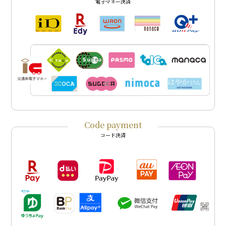
電子マネー決済
Code payment
コード決済