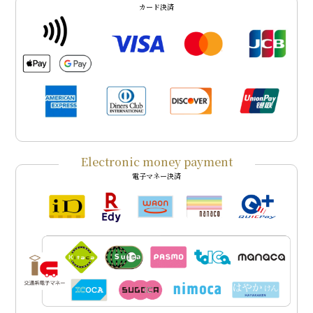
カード決済
Electronic money payment
電子マネー決済