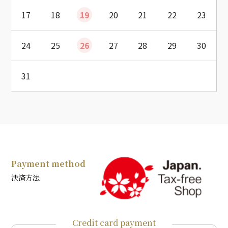
17
18
19
20
21
22
23
24
25
26
27
28
29
30
31
Payment method
決済方法
Credit card payment