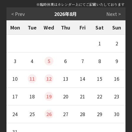
※臨時休業はカレンダー上にてご記載いたしております
< Prev
2026年8月
Next >
Mon
Tue
Wed
Thu
Fri
Sat
Sun
1
2
3
4
5
6
7
8
9
10
11
12
13
14
15
16
17
18
19
20
21
22
23
24
25
26
27
28
29
30
31