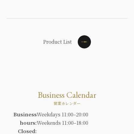
Product List
Business Calendar
営業カレンダー
Business
Weekdays 11:00–20:00
hours:
Weekends 11:00–18:00
Closed: