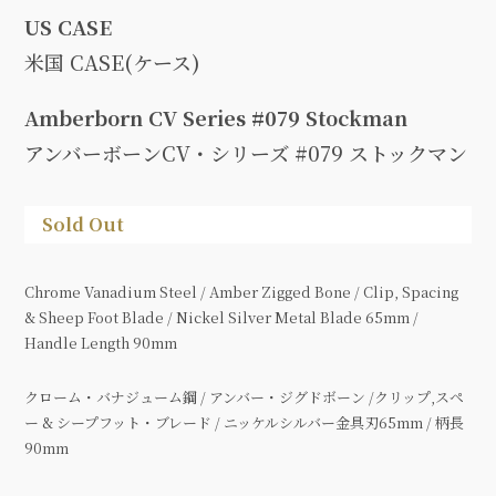
US CASE
米国 CASE(ケース)
Amberborn CV Series #079 Stockman
アンバーボーンCV・シリーズ #079 ストックマン
Sold Out
Chrome Vanadium Steel / Amber Zigged Bone / Clip, Spacing
& Sheep Foot Blade / Nickel Silver Metal Blade 65mm /
Handle Length 90mm
クローム・バナジューム鋼 / アンバー・ジグドボーン /クリップ,スペ
ー & シープフット・ブレード / ニッケルシルバー金具刃65mm / 柄長
90mm