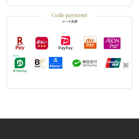
Code payment
コード決済