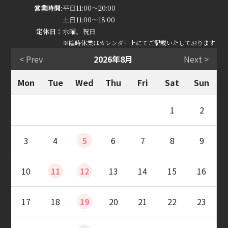
営業時間:
平日11:00～20:00
土日11:00～18:00
定休日：
水曜、祝日
※臨時休業はカレンダー上にてご記載いたしております
< Prev
2026年8月
Next >
Mon
Tue
Wed
Thu
Fri
Sat
Sun
1
2
3
4
5
6
7
8
9
10
11
12
13
14
15
16
17
18
19
20
21
22
23