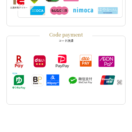
Code payment
コード決済