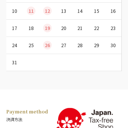
10
11
12
13
14
15
16
17
18
19
20
21
22
23
24
25
26
27
28
29
30
31
Payment method
決済方法