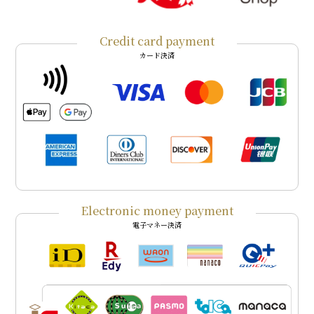
Credit card payment
カード決済
Electronic money payment
電子マネー決済