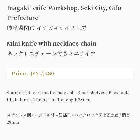
Inagaki Knife Workshop, Seki City, Gifu
Prefecture
岐阜県関市 イナガキナイフ工房
Mini knife with necklace chain
ネックレスチェーン付きミニナイフ
Price : JPY 7,480
Stainless steel / Handle material – Black shelves / Back lock
blade length 21mm / Handle length 28mm
ステンレス鋼 / ハンドル材 – 黒蝶貝 / バックロック刃長21mm / 柄長
28mm