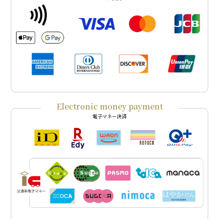
Electronic money payment
電子マネー決済