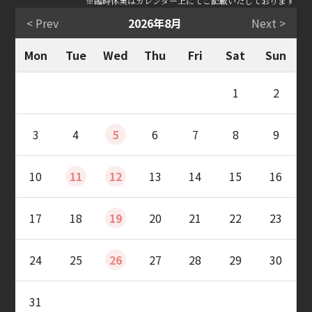
※臨時休業はカレンダー上にてご記載いたしております
< Prev
2026年8月
Next >
Mon
Tue
Wed
Thu
Fri
Sat
Sun
1
2
3
4
5
6
7
8
9
10
11
12
13
14
15
16
17
18
19
20
21
22
23
24
25
26
27
28
29
30
31