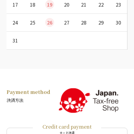
17
18
19
20
21
22
23
24
25
26
27
28
29
30
31
Payment method
決済方法
Credit card payment
カード決済