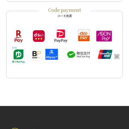
Code payment
コード決済