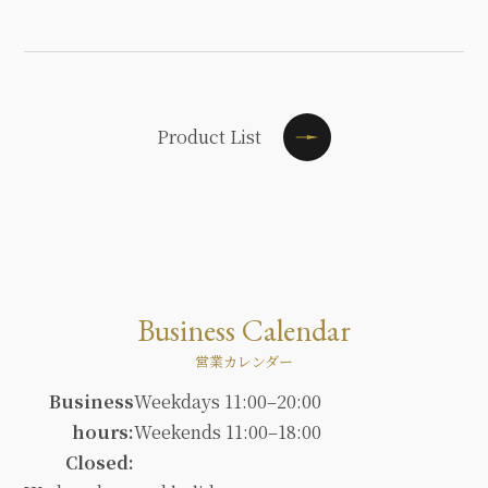
Product List
Business Calendar
営業カレンダー
Business
Weekdays 11:00–20:00
hours:
Weekends 11:00–18:00
Closed: