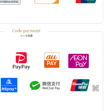
Code payment
コード決済