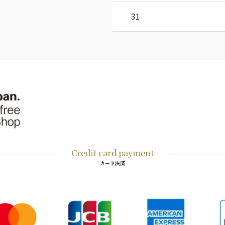
31
Credit card payment
カード決済