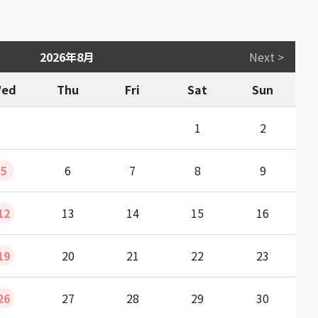
2026年8月
Next >
ed
Thu
Fri
Sat
Sun
1
2
5
6
7
8
9
12
13
14
15
16
19
20
21
22
23
26
27
28
29
30