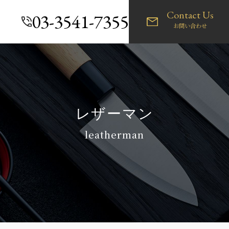
Contact Us
03-3541-7355
お問い合わせ
レザーマン
leatherman