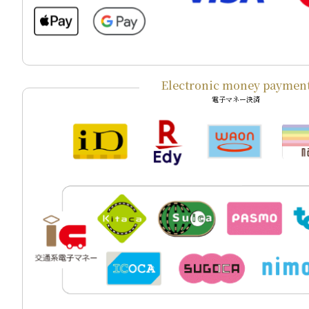
Electronic money paymen
電子マネー決済