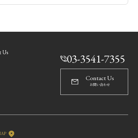
t Us
03-3541-7355
Contact Us
お問い合わせ
MAP