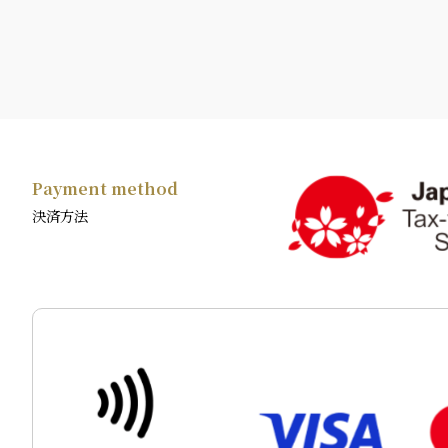
Payment method
決済方法