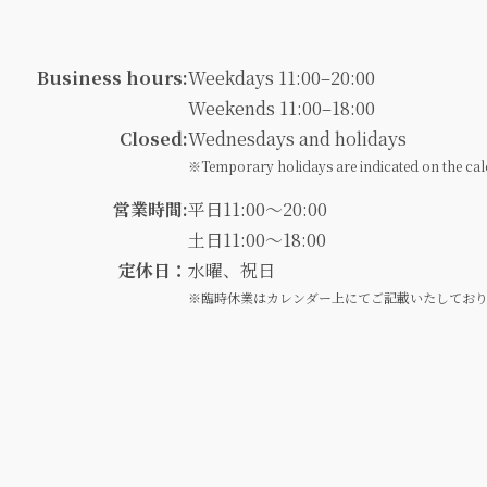
Business hours:
Weekdays 11:00–20:00
Weekends 11:00–18:00
Closed:
Wednesdays and holidays
※Temporary holidays are indicated on the cal
営業時間:
平日11:00～20:00
土日11:00～18:00
定休日：
水曜、祝日
※臨時休業はカレンダー上にてご記載いたしてお