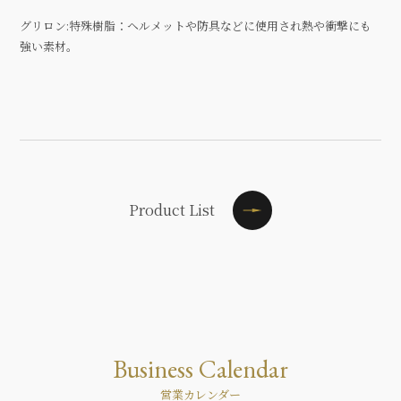
グリロン:特殊樹脂：ヘルメットや防具などに使用され熱や衝撃にも
強い素材。
Product List
Business Calendar
営業カレンダー