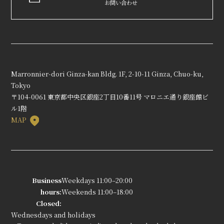
お問い合わせ
Marronnier-dori Ginza-kan Bldg. 1F, 2-10-11 Ginza, Chuo-ku,
Tokyo
〒104-0061 東京都中央区銀座2丁目10番11号 マロニエ通り銀座館ビ
ル1階
MAP
Business
Weekdays 11:00–20:00
hours:
Weekends 11:00–18:00
Closed:
Wednesdays and holidays