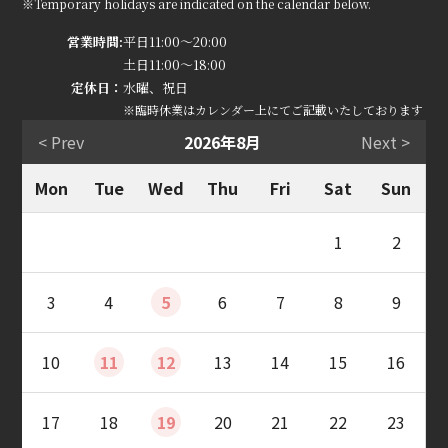
※Temporary holidays are indicated on the calendar below.
営業時間:
平日11:00～20:00
土日11:00～18:00
定休日：
水曜、祝日
※臨時休業はカレンダー上にてご記載いたしております
< Prev
2026年8月
Next >
Mon
Tue
Wed
Thu
Fri
Sat
Sun
1
2
3
4
5
6
7
8
9
10
11
12
13
14
15
16
17
18
19
20
21
22
23