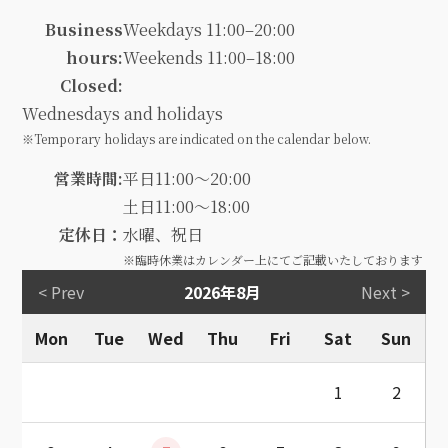
Business
Weekdays 11:00–20:00
hours:
Weekends 11:00–18:00
Closed:
Wednesdays and holidays
※Temporary holidays are indicated on the calendar below.
営業時間:
平日11:00～20:00
土日11:00～18:00
定休日：
水曜、祝日
※臨時休業はカレンダー上にてご記載いたしております
< Prev
2026年8月
Next >
Mon
Tue
Wed
Thu
Fri
Sat
Sun
1
2