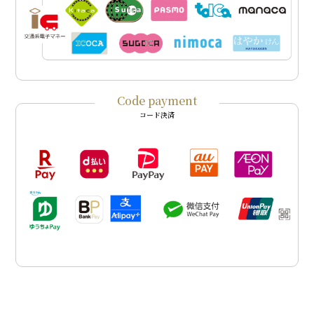
Code payment
コード決済