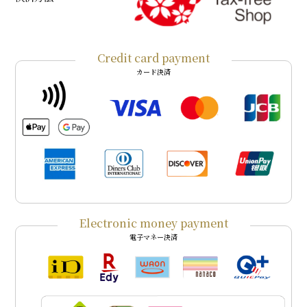
Credit card payment
カード決済
Electronic money payment
電子マネー決済