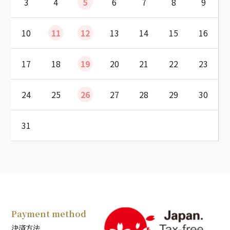
3
4
5
6
7
8
9
10
11
12
13
14
15
16
17
18
19
20
21
22
23
24
25
26
27
28
29
30
31
Payment method
決済方法