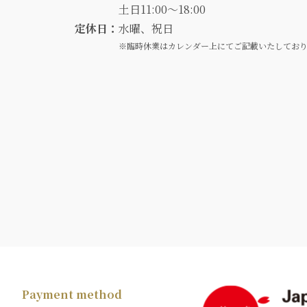
土日11:00～18:00
定休日：
水曜、祝日
※臨時休業はカレンダー上にてご記載いたしてお
Payment method