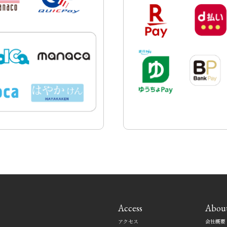
Access
Abou
アクセス
会社概要