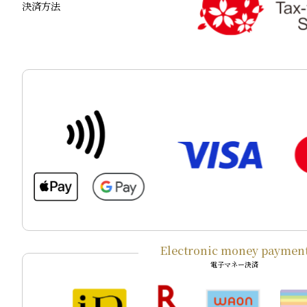
決済方法
Electronic money paymen
電子マネー決済