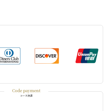
Code payment
コード決済