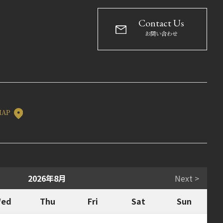
Contact Us
お問い合わせ
MAP
2026年8月
Next >
ed
Thu
Fri
Sat
Sun