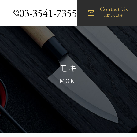
Contact Us
03-3541-7355
お問い合わせ
モキ
MOKI