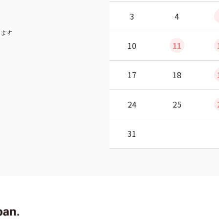
3
4
ります
10
11
17
18
24
25
31