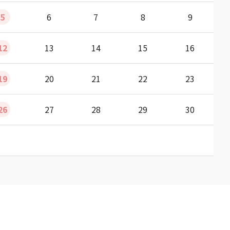
5
6
7
8
9
12
13
14
15
16
19
20
21
22
23
26
27
28
29
30