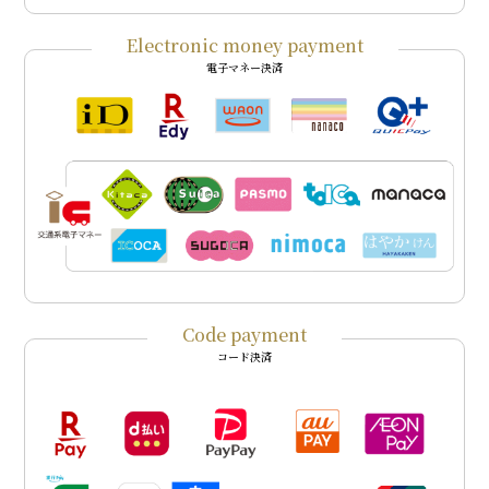
Electronic money payment
電子マネー決済
Code payment
コード決済