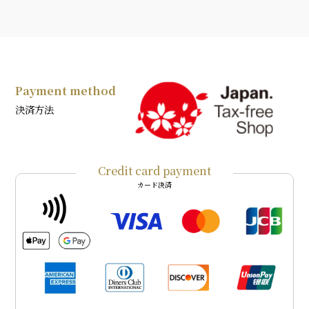
Payment method
決済方法
Credit card payment
カード決済