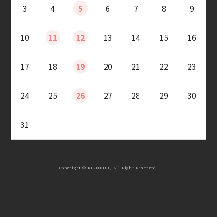
3
4
5
6
7
8
9
10
11
12
13
14
15
16
17
18
19
20
21
22
23
24
25
26
27
28
29
30
31
Copyright © KIKUFUJI, All Right Reserved.