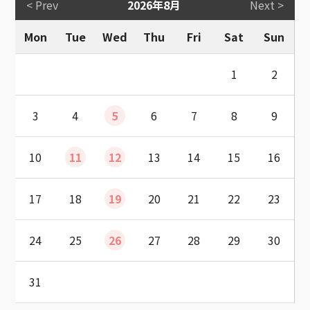
< Prev
2026年8月
Next >
Mon
Tue
Wed
Thu
Fri
Sat
Sun
1
2
3
4
5
6
7
8
9
10
11
12
13
14
15
16
17
18
19
20
21
22
23
24
25
26
27
28
29
30
31