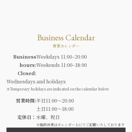
Business Calendar
営業カレンダー
Business
Weekdays 11:00–20:00
hours:
Weekends 11:00–18:00
Closed:
Wednesdays and holidays
※Temporary holidays are indicated on the calendar below.
営業時間:
平日11:00～20:00
土日11:00～18:00
定休日：
水曜、祝日
※臨時休業はカレンダー上にてご記載いたしております