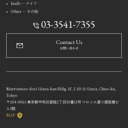
knife — ナイフ
Other — その他
03-3541-7355
Contact Us
お問い合わせ
Marronnier-dori Ginza-kan Bldg. 1F, 2-10-11 Ginza, Chuo-ku,
Tokyo
〒104-0061 東京都中央区銀座2丁目10番11号 マロニエ通り銀座館ビ
ル1階
MAP