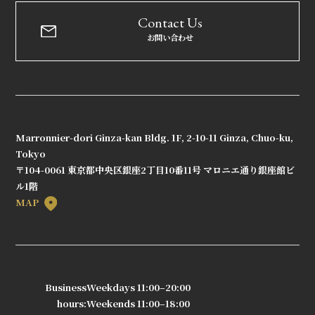
Contact Us
お問い合わせ
Marronnier-dori Ginza-kan Bldg. 1F, 2-10-11 Ginza, Chuo-ku,
Tokyo
〒104-0061 東京都中央区銀座2丁目10番11号 マロニエ通り銀座館ビ
ル1階
MAP
Business
Weekdays 11:00–20:00
hours:
Weekends 11:00–18:00