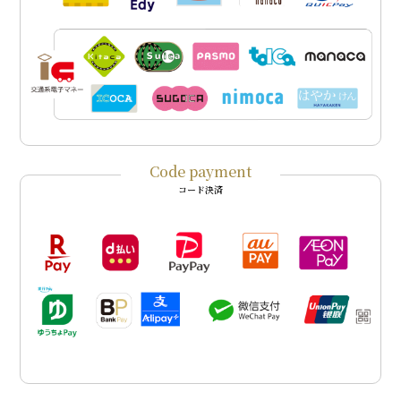
Code payment
コード決済