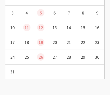
3
4
5
6
7
8
9
10
11
12
13
14
15
16
17
18
19
20
21
22
23
24
25
26
27
28
29
30
31