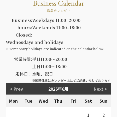
Business Calendar
営業カレンダー
Business
Weekdays 11:00–20:00
hours:
Weekends 11:00–18:00
Closed:
Wednesdays and holidays
※Temporary holidays are indicated on the calendar below.
営業時間:
平日11:00～20:00
土日11:00～18:00
定休日：
水曜、祝日
※臨時休業はカレンダー上にてご記載いたしております
< Prev
2026年8月
Next >
Mon
Tue
Wed
Thu
Fri
Sat
Sun
1
2