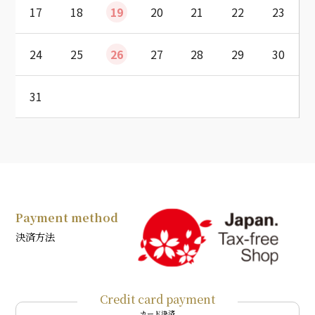
17
18
19
20
21
22
23
24
25
26
27
28
29
30
31
Payment method
決済方法
Credit card payment
カード決済