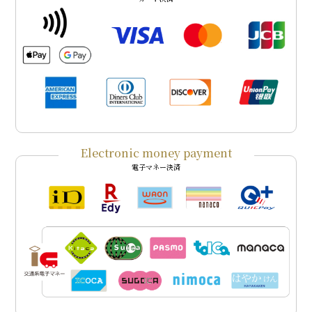
Electronic money payment
電子マネー決済