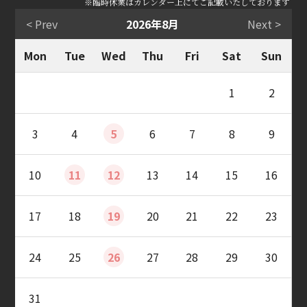
※臨時休業はカレンダー上にてご記載いたしております
< Prev
2026年8月
Next >
Mon
Tue
Wed
Thu
Fri
Sat
Sun
1
2
3
4
5
6
7
8
9
10
11
12
13
14
15
16
17
18
19
20
21
22
23
24
25
26
27
28
29
30
31