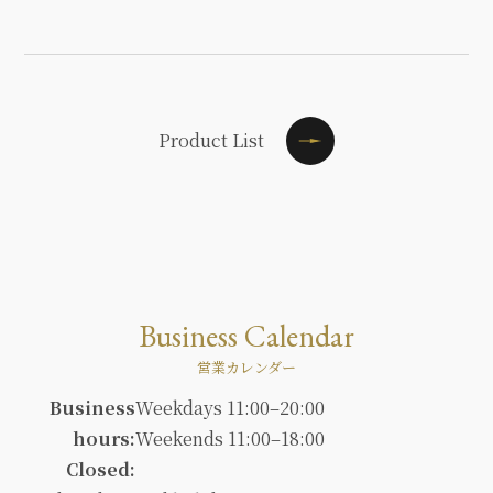
Product List
Business Calendar
営業カレンダー
Business
Weekdays 11:00–20:00
hours:
Weekends 11:00–18:00
Closed: