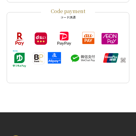
Code payment
コード決済