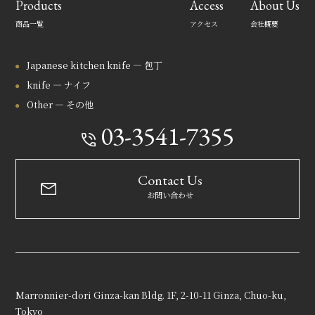
Products
Access
About Us
商品一覧
アクセス
会社概要
Japanese kitchen knife — 包丁
knife — ナイフ
Other — その他
03-3541-7355
Contact Us
お問い合わせ
Marronnier-dori Ginza-kan Bldg. 1F, 2-10-11 Ginza, Chuo-ku,
Tokyo