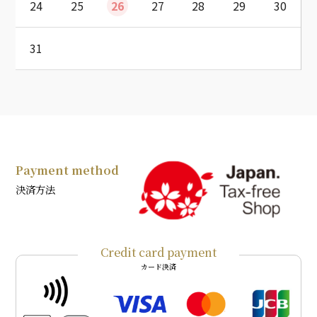
24
25
26
27
28
29
30
31
Payment method
決済方法
Credit card payment
カード決済