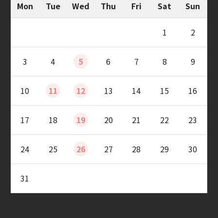
Mon
Tue
Wed
Thu
Fri
Sat
Sun
1
2
3
4
5
6
7
8
9
10
11
12
13
14
15
16
17
18
19
20
21
22
23
24
25
26
27
28
29
30
31