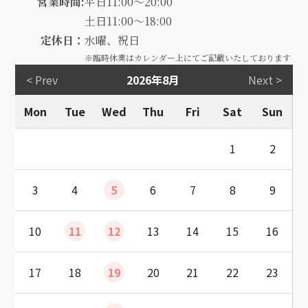
営業時間:
平日11:00～20:00
土日11:00～18:00
定休日：
水曜、祝日
※臨時休業はカレンダー上にてご記載いたしております
< Prev
2026年8月
Next >
Mon
Tue
Wed
Thu
Fri
Sat
Sun
1
2
3
4
5
6
7
8
9
10
11
12
13
14
15
16
17
18
19
20
21
22
23