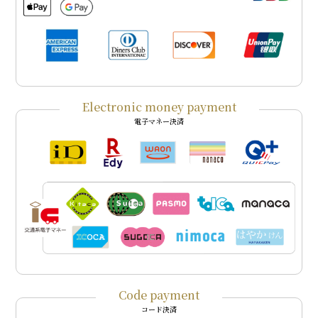
Electronic money payment
電子マネー決済
Code payment
コード決済