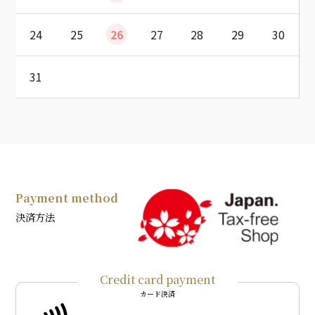
24
25
26
27
28
29
30
31
Payment method
決済方法
Credit card payment
カード決済