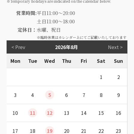
※Temporary holidays are indicated on the calendar below.
営業時間:
平日11:00～20:00
土日11:00～18:00
定休日：
水曜、祝日
※臨時休業はカレンダー上にてご記載いたしております
< Prev
2026年8月
Next >
Mon
Tue
Wed
Thu
Fri
Sat
Sun
1
2
3
4
5
6
7
8
9
10
11
12
13
14
15
16
17
18
19
20
21
22
23