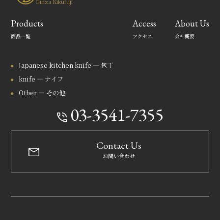
Ginza Kikufuji
Products
Access
About Us
商品一覧
アクセス
会社概要
Japanese kitchen knife — 包丁
knife — ナイフ
Other — その他
03-3541-7355
Contact Us
お問い合わせ