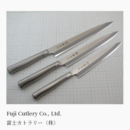
Fuji Cutlery Co., Ltd.
富士カトラリー（株）