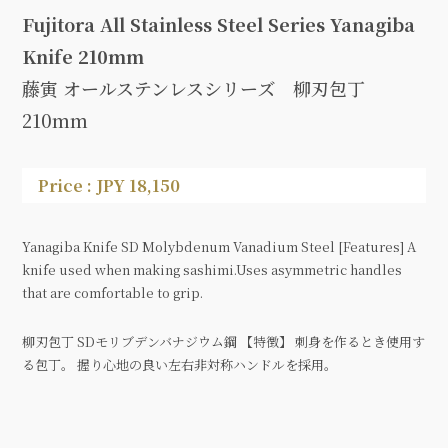
Fujitora All Stainless Steel Series Yanagiba
Knife 210mm
藤寅 オールステンレスシリーズ 柳刃包丁
210mm
Price : JPY 18,150
Yanagiba Knife SD Molybdenum Vanadium Steel [Features] A
knife used when making sashimi.Uses asymmetric handles
that are comfortable to grip.
柳刃包丁 SDモリブデンバナジウム鋼 【特徴】 刺身を作るとき使用す
る包丁。 握り心地の良い左右非対称ハンドルを採用。