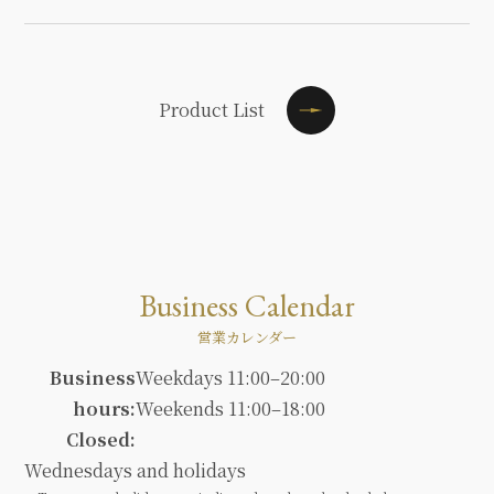
Product List
Business Calendar
営業カレンダー
Business
Weekdays 11:00–20:00
hours:
Weekends 11:00–18:00
Closed:
Wednesdays and holidays