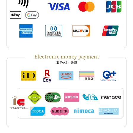
Electronic money payment
電子マネー決済