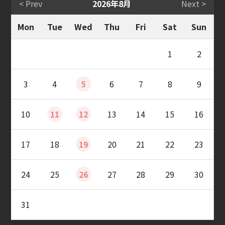
< Prev
2026年8月
Next >
Mon
Tue
Wed
Thu
Fri
Sat
Sun
1
2
3
4
5
6
7
8
9
10
11
12
13
14
15
16
17
18
19
20
21
22
23
24
25
26
27
28
29
30
31