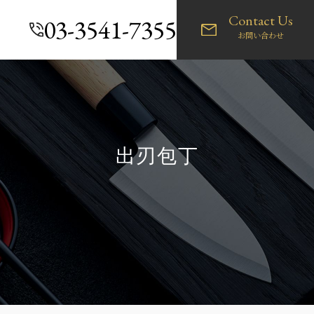
Contact Us
03-3541-7355
お問い合わせ
出刃包丁