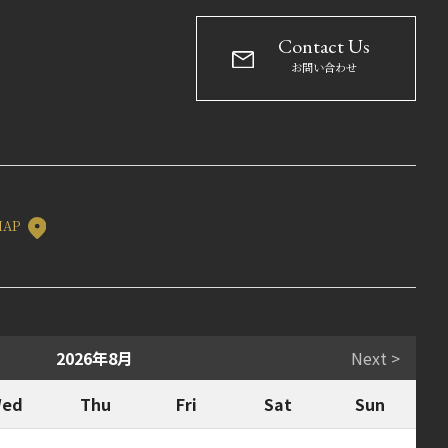
Contact Us
お問い合わせ
MAP
2026年8月
Next >
ed
Thu
Fri
Sat
Sun