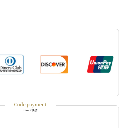
Code payment
コード決済