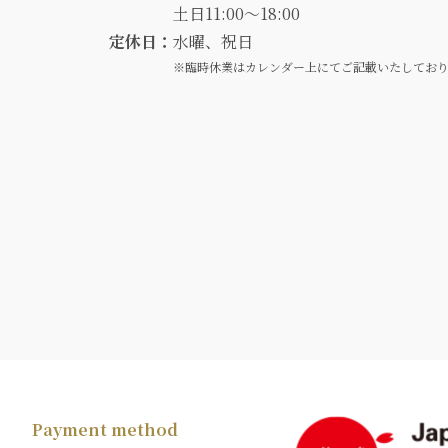
土日11:00～18:00
定休日：
水曜、祝日
※臨時休業はカレンダー上にてご記載いたしてお
Payment method