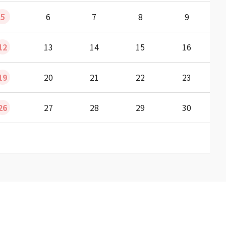
5
6
7
8
9
12
13
14
15
16
19
20
21
22
23
26
27
28
29
30