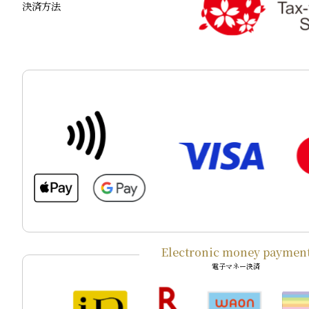
決済方法
Electronic money paymen
電子マネー決済