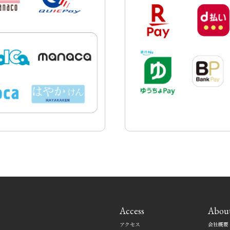
Access
Abou
アクセス
会社概要