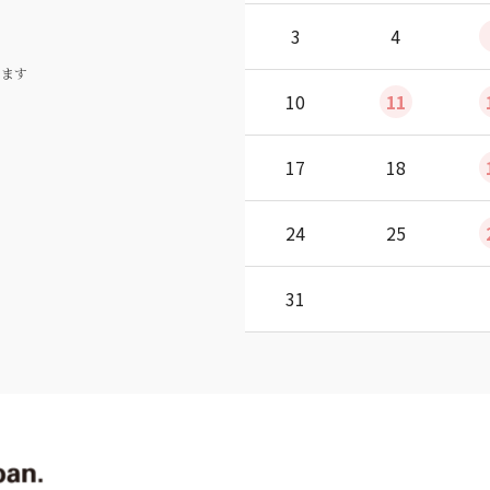
3
4
ります
10
11
17
18
24
25
31