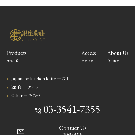
銀座菊藤
Ginza Kikufuji
Products
Access
About Us
商品一覧
アクセス
会社概要
Japanese kitchen knife — 包丁
knife — ナイフ
Other — その他
03-3541-7355
Contact Us
お問い合わせ