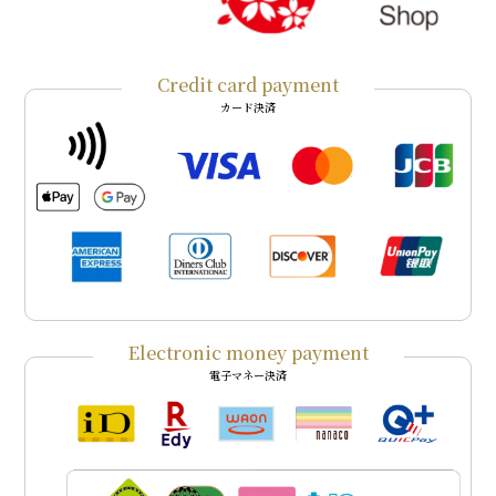
Credit card payment
カード決済
Electronic money payment
電子マネー決済