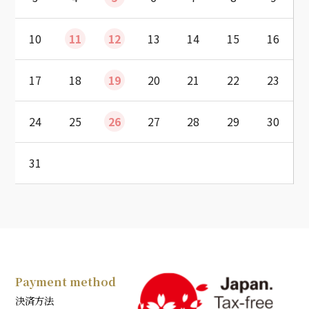
10
11
12
13
14
15
16
17
18
19
20
21
22
23
24
25
26
27
28
29
30
31
Payment method
決済方法