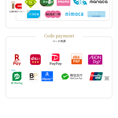
Code payment
コード決済