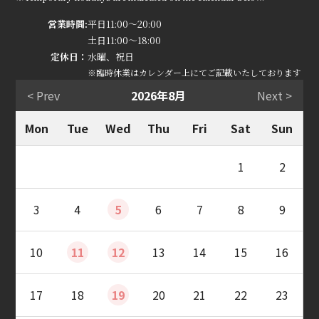
営業時間:
平日11:00～20:00
土日11:00～18:00
定休日：
水曜、祝日
※臨時休業はカレンダー上にてご記載いたしております
< Prev
2026年8月
Next >
Mon
Tue
Wed
Thu
Fri
Sat
Sun
1
2
3
4
5
6
7
8
9
10
11
12
13
14
15
16
17
18
19
20
21
22
23