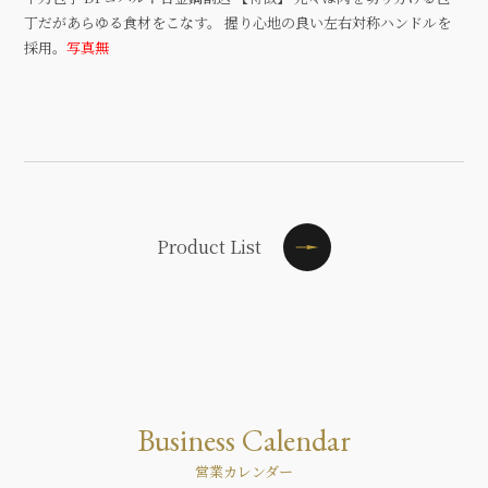
丁だがあらゆる食材をこなす。 握り心地の良い左右対称ハンドルを
採用。
写真無
Product List
Business Calendar
営業カレンダー