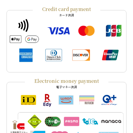
Credit card payment
カード決済
Electronic money payment
電子マネー決済