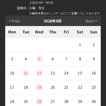
土日11:00～18:00
定休日：
水曜、祝日
※臨時休業はカレンダー上にてご記載いたしております
< Prev
2026年8月
Next >
Mon
Tue
Wed
Thu
Fri
Sat
Sun
1
2
3
4
5
6
7
8
9
10
11
12
13
14
15
16
17
18
19
20
21
22
23
24
25
26
27
28
29
30