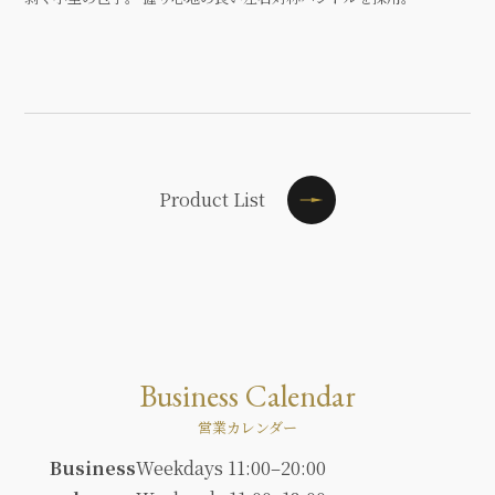
Product List
Business Calendar
営業カレンダー
Business
Weekdays 11:00–20:00