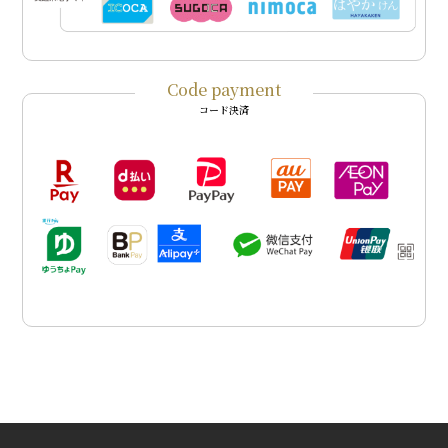
Code payment
コード決済