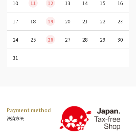
10
11
12
13
14
15
16
17
18
19
20
21
22
23
24
25
26
27
28
29
30
31
Payment method
決済方法