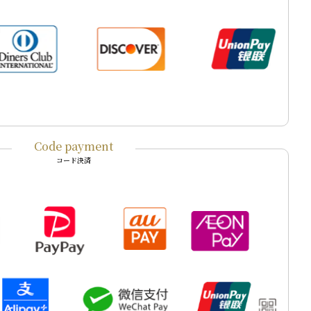
Code payment
コード決済