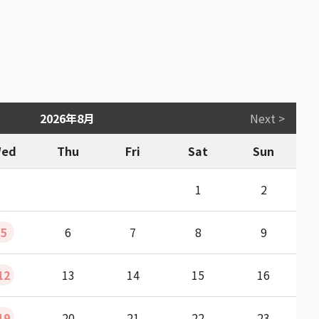
2026年8月
Next >
ed
Thu
Fri
Sat
Sun
1
2
5
6
7
8
9
12
13
14
15
16
19
20
21
22
23