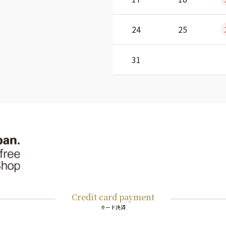
24
25
31
Credit card payment
カード決済