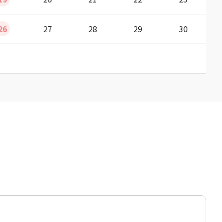
26
27
28
29
30