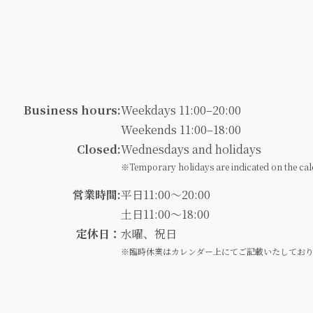
Business hours:
Weekdays 11:00–20:00
Weekends 11:00–18:00
Closed:
Wednesdays and holidays
※Temporary holidays are indicated on the cal
営業時間:
平日11:00～20:00
土日11:00～18:00
定休日：
水曜、祝日
※臨時休業はカレンダー上にてご記載いたしてお