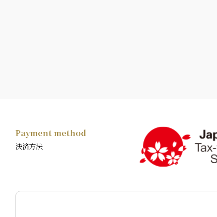
Payment method
決済方法