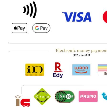
Electronic money paymen
電子マネー決済