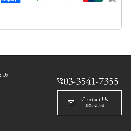
t Us
03-3541-7355
Contact Us
お問い合わせ