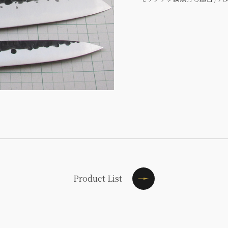
Product List