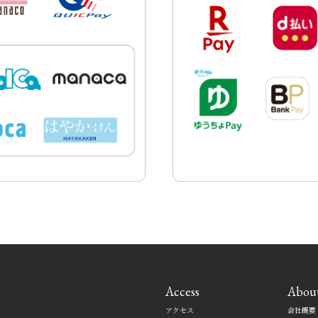
Access
Abou
アクセス
会社概要