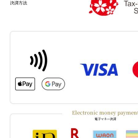
決済方法
Electronic money paymen
電子マネー決済