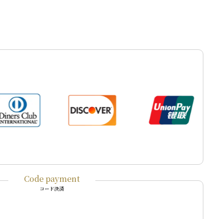
Code payment
コード決済