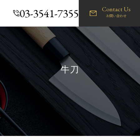
Contact Us
03-3541-7355
お問い合わせ
牛刀