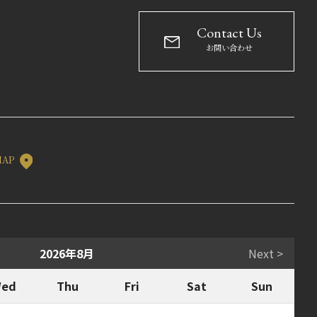
Contact Us
お問い合わせ
MAP
2026年8月
Next >
ed
Thu
Fri
Sat
Sun