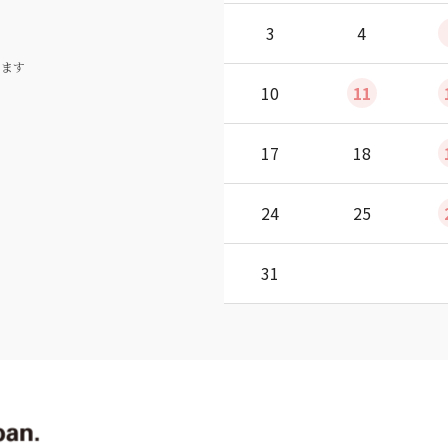
3
4
ります
10
11
17
18
24
25
31