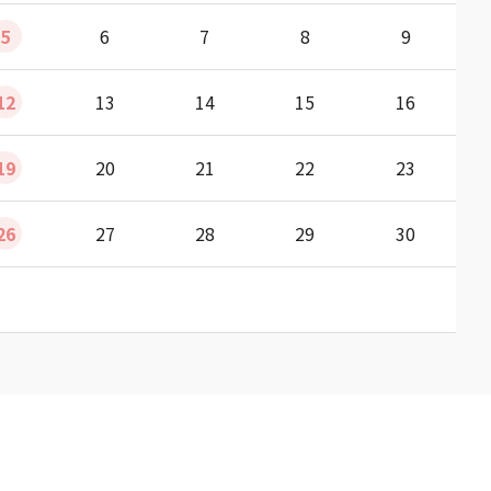
5
6
7
8
9
12
13
14
15
16
19
20
21
22
23
26
27
28
29
30