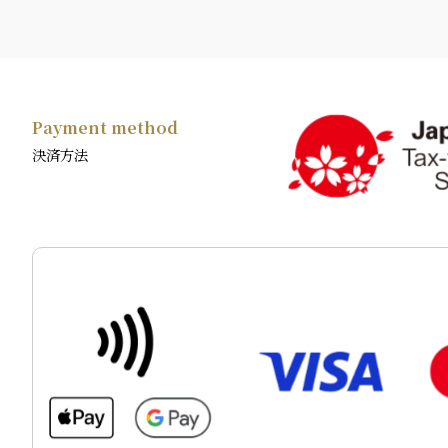
Payment method
決済方法