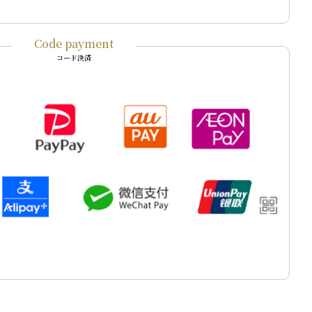
Code payment
コード決済