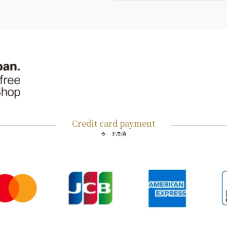
Credit card payment
カード決済