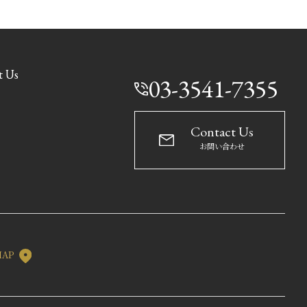
t Us
03-3541-7355
Contact Us
お問い合わせ
MAP