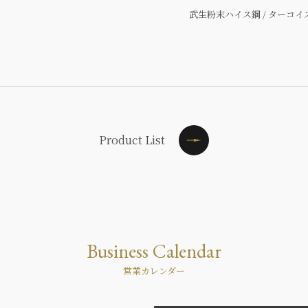
武生粉末ハイス鋼 / ターコイズ柄
Product List
Business Calendar
営業カレンダー