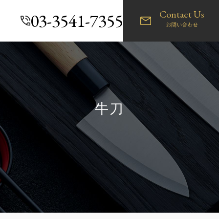
Contact Us
03-3541-7355
お問い合わせ
牛刀