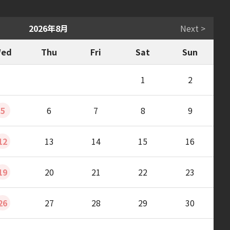
2026年8月
Next >
ed
Thu
Fri
Sat
Sun
1
2
5
6
7
8
9
12
13
14
15
16
19
20
21
22
23
26
27
28
29
30