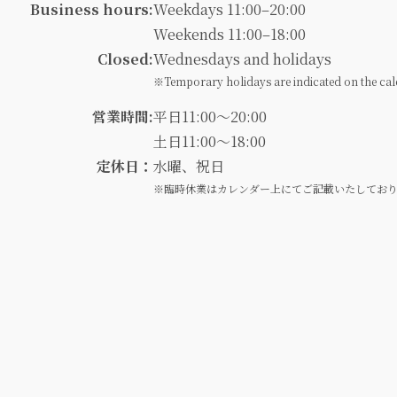
Business hours:
Weekdays 11:00–20:00
Weekends 11:00–18:00
Closed:
Wednesdays and holidays
※Temporary holidays are indicated on the cal
営業時間:
平日11:00～20:00
土日11:00～18:00
定休日：
水曜、祝日
※臨時休業はカレンダー上にてご記載いたしてお