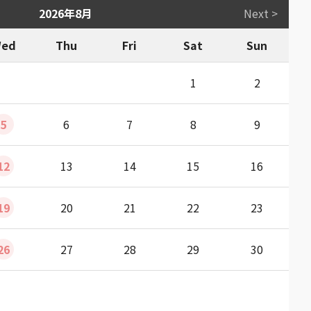
2026年8月
Next >
ed
Thu
Fri
Sat
Sun
1
2
5
6
7
8
9
12
13
14
15
16
19
20
21
22
23
26
27
28
29
30