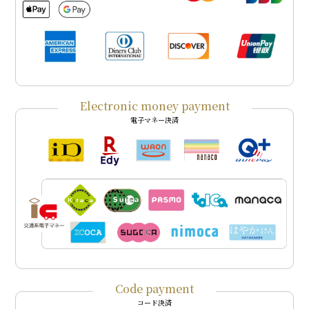
Electronic money payment
電子マネー決済
Code payment
コード決済