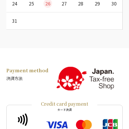
24
25
26
27
28
29
30
31
Payment method
決済方法
Credit card payment
カード決済