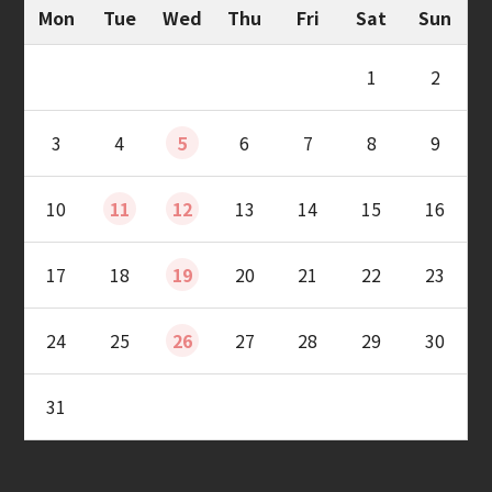
Mon
Tue
Wed
Thu
Fri
Sat
Sun
1
2
3
4
5
6
7
8
9
10
11
12
13
14
15
16
17
18
19
20
21
22
23
24
25
26
27
28
29
30
31