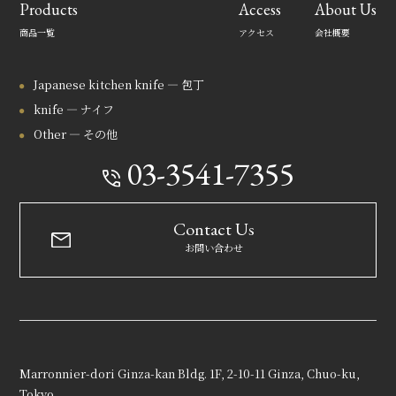
Products
Access
About Us
商品一覧
アクセス
会社概要
Japanese kitchen knife — 包丁
knife — ナイフ
Other — その他
03-3541-7355
Contact Us
お問い合わせ
Marronnier-dori Ginza-kan Bldg. 1F, 2-10-11 Ginza, Chuo-ku,
Tokyo