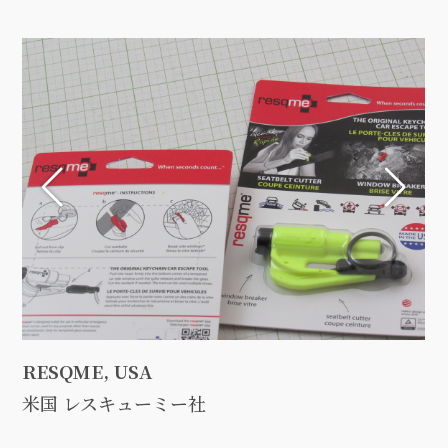
RESQME, USA
米国 レスキューミー社