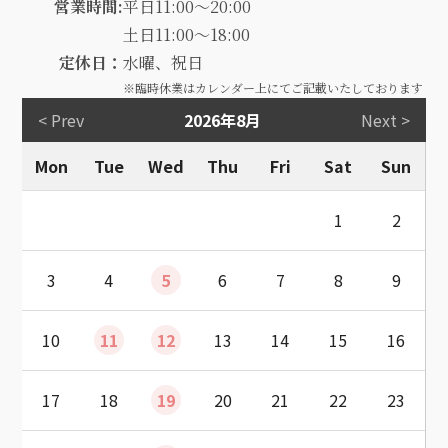
営業時間:
平日11:00～20:00
土日11:00～18:00
定休日：
水曜、祝日
※臨時休業はカレンダー上にてご記載いたしております
< Prev
2026年8月
Next >
Mon
Tue
Wed
Thu
Fri
Sat
Sun
1
2
3
4
5
6
7
8
9
10
11
12
13
14
15
16
17
18
19
20
21
22
23