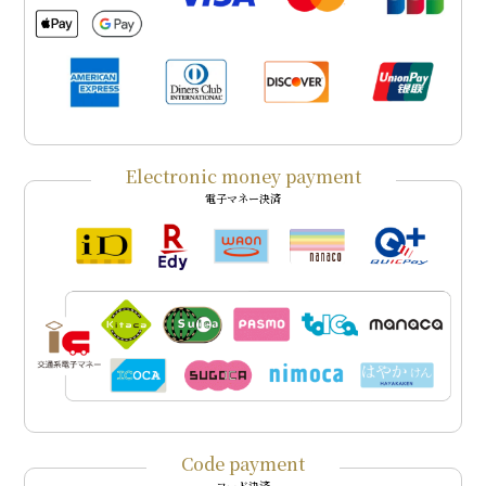
Electronic money payment
電子マネー決済
Code payment
コード決済