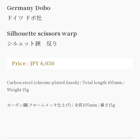
Germany Dobo
ドイツ ドボ社
Silhouette scissors warp
シルェット鋏 反り
Price : JPY 6,050
Carbon steel (chrome plated finish) / Total length 105mm /
Weight 15g
カーボン鋼(クロームメッキ仕上げ) / 全長105mm / 重さ15g