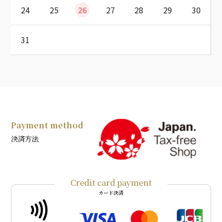
24
25
26
27
28
29
30
31
Payment method
決済方法
Credit card payment
カード決済