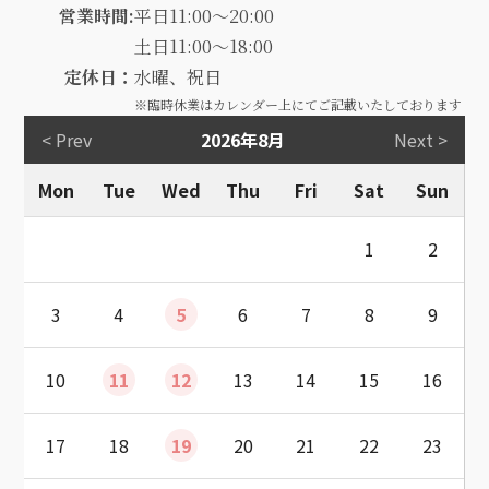
営業時間:
平日11:00～20:00
土日11:00～18:00
定休日：
水曜、祝日
※臨時休業はカレンダー上にてご記載いたしております
< Prev
2026年8月
Next >
Mon
Tue
Wed
Thu
Fri
Sat
Sun
1
2
3
4
5
6
7
8
9
10
11
12
13
14
15
16
17
18
19
20
21
22
23