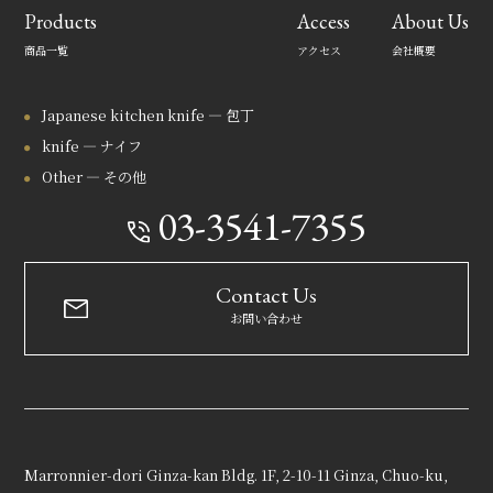
Products
Access
About Us
商品一覧
アクセス
会社概要
Japanese kitchen knife — 包丁
knife — ナイフ
Other — その他
03-3541-7355
Contact Us
お問い合わせ
Marronnier-dori Ginza-kan Bldg. 1F, 2-10-11 Ginza, Chuo-ku,