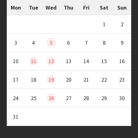
Mon
Tue
Wed
Thu
Fri
Sat
Sun
1
2
3
4
5
6
7
8
9
10
11
12
13
14
15
16
17
18
19
20
21
22
23
24
25
26
27
28
29
30
31