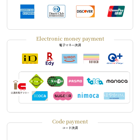
Electronic money payment
電子マネー決済
Code payment
コード決済