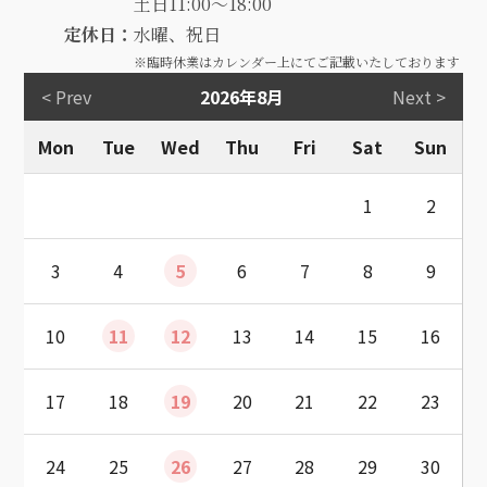
土日11:00～18:00
定休日：
水曜、祝日
※臨時休業はカレンダー上にてご記載いたしております
< Prev
2026年8月
Next >
Mon
Tue
Wed
Thu
Fri
Sat
Sun
1
2
3
4
5
6
7
8
9
10
11
12
13
14
15
16
17
18
19
20
21
22
23
24
25
26
27
28
29
30