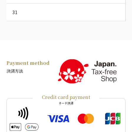
31
Payment method
決済方法
Credit card payment
カード決済