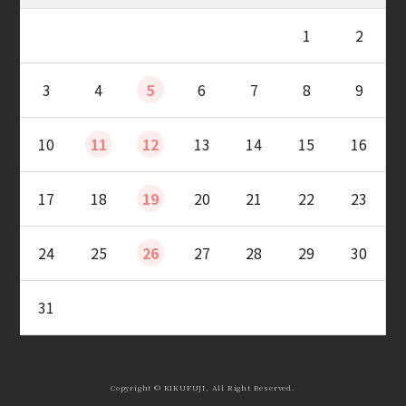
1
2
3
4
5
6
7
8
9
10
11
12
13
14
15
16
17
18
19
20
21
22
23
24
25
26
27
28
29
30
31
Copyright © KIKUFUJI, All Right Reserved.