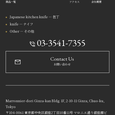
商品一覧
アクセス
会社概要
Japanese kitchen knife — 包丁
knife — ナイフ
Other — その他
03-3541-7355
Contact Us
お問い合わせ
Marronnier-dori Ginza-kan Bldg. 1F, 2-10-11 Ginza, Chuo-ku,
Tokyo
〒104-0061 東京都中央区銀座2丁目10番11号 マロニエ通り銀座館ビ