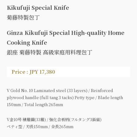
Kikufuji Special Knife
菊藤特製包丁
Ginza Kikufuji Special High-quality Home
Cooking Knife
銀座 菊藤特製 高級家庭用料理包丁
Price : JPY 17,380
V Gold No. 10 Laminated steel (33 layers) / Reinforced
plywood handle (full tang 3 tacks) Petty type / Blade length
150mm / Total length 265mm
V金10号 積層鋼(33層) / 強化合板柄(フルタング3鋲留)
ペティ型 / 刃長150mm / 全長265mm