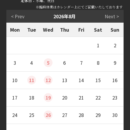
定休日：
水曜、祝日
※臨時休業はカレンダー上にてご記載いたしております
< Prev
2026年8月
Next >
Mon
Tue
Wed
Thu
Fri
Sat
Sun
1
2
3
4
5
6
7
8
9
10
11
12
13
14
15
16
17
18
19
20
21
22
23
24
25
26
27
28
29
30