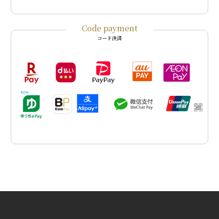
Code payment
コード決済