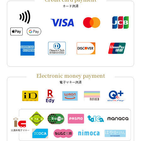
カード決済
Electronic money payment
電子マネー決済