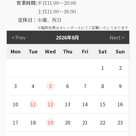
営業時間:
平日11:00～20:00
土日11:00～18:00
定休日：
水曜、祝日
※臨時休業はカレンダー上にてご記載いたしております
< Prev
2026年8月
Next >
Mon
Tue
Wed
Thu
Fri
Sat
Sun
1
2
3
4
5
6
7
8
9
10
11
12
13
14
15
16
17
18
19
20
21
22
23