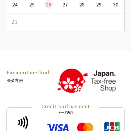
24
25
26
27
28
29
30
31
Payment method
決済方法
Credit card payment
カード決済