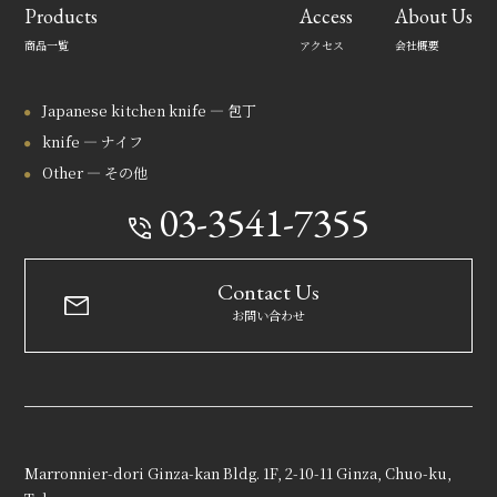
Products
Access
About Us
商品一覧
アクセス
会社概要
Japanese kitchen knife — 包丁
knife — ナイフ
Other — その他
03-3541-7355
Contact Us
お問い合わせ
Marronnier-dori Ginza-kan Bldg. 1F, 2-10-11 Ginza, Chuo-ku,