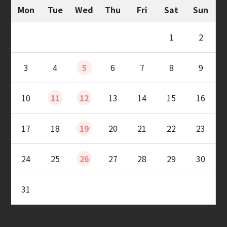
Mon
Tue
Wed
Thu
Fri
Sat
Sun
1
2
3
4
5
6
7
8
9
10
11
12
13
14
15
16
17
18
19
20
21
22
23
24
25
26
27
28
29
30
31