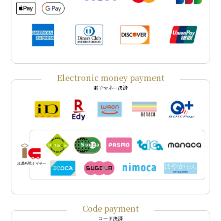
Electronic money payment
電子マネー決済
Code payment
コード決済