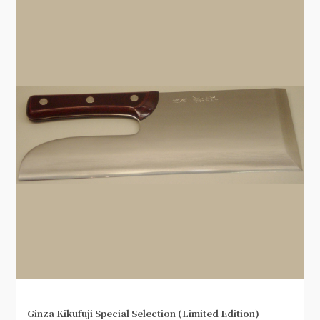
Ginza Kikufuji Special Selection (Limited Edition)