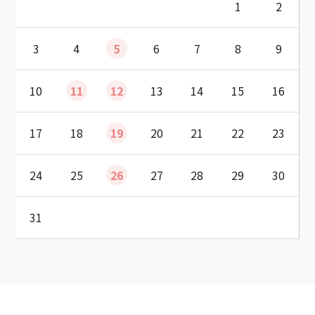
1
2
3
4
5
6
7
8
9
10
11
12
13
14
15
16
17
18
19
20
21
22
23
24
25
26
27
28
29
30
31