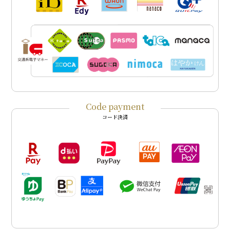
Code payment
コード決済