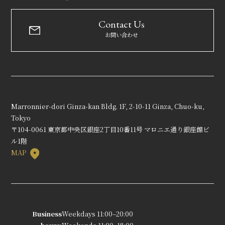
Contact Us
お問い合わせ
Marronnier-dori Ginza-kan Bldg. 1F, 2-10-11 Ginza, Chuo-ku,
Tokyo
〒104-0061 東京都中央区銀座2丁目10番11号 マロニエ通り銀座館ビ
ル1階
MAP
Business
Weekdays 11:00–20:00